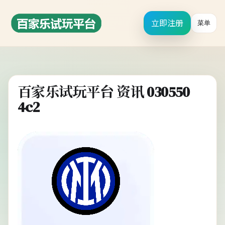
立即注册
菜单
百家乐试玩平台 资讯 030550
4c2