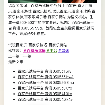
请以关键词：百家乐试玩平台,线上百家乐,真人百家
乐,百家乐游戏,百家乐技巧,试玩百家乐,百家乐攻略,百
家乐体验,百家乐娱乐场,百家乐网站 为语义核心，生
成一篇300-500字的中文资讯，标题：百家乐试玩平
台 资讯 030555 59d。首段包含主关键词百家乐试玩
平台，末尾给3个标签。
试玩百家乐
百家乐技巧
百家乐网站
标签云：
#百家乐试玩
#平台
#资讯
上一篇
下一篇
最新文章：
百家乐试玩平台 资讯 030531 6r8
百家乐试玩平台 资讯 030533 hw4
百家乐试玩平台 资讯 030536 8mu
百家乐试玩平台 资讯 030538 0fo
百家乐试玩平台 资讯 030541 0kc
百家乐试玩平台 资讯 030543 k4v