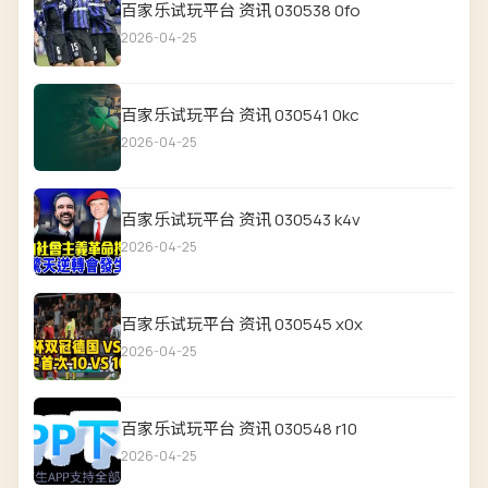
百家乐试玩平台 资讯 030538 0fo
2026-04-25
百家乐试玩平台 资讯 030541 0kc
2026-04-25
百家乐试玩平台 资讯 030543 k4v
2026-04-25
百家乐试玩平台 资讯 030545 x0x
2026-04-25
百家乐试玩平台 资讯 030548 r10
2026-04-25