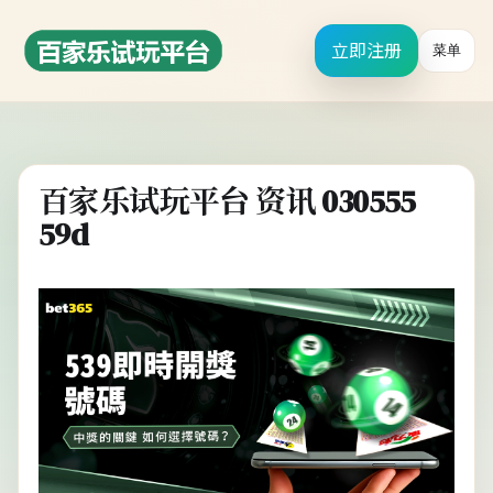
立即注册
菜单
百家乐试玩平台 资讯 030555
59d