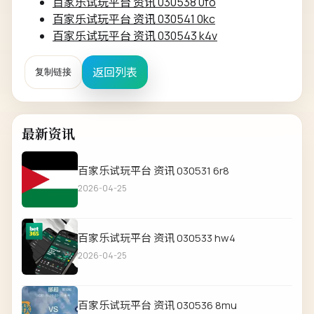
百家乐试玩平台 资讯 030538 0fo
百家乐试玩平台 资讯 030541 0kc
百家乐试玩平台 资讯 030543 k4v
返回列表
复制链接
最新资讯
百家乐试玩平台 资讯 030531 6r8
2026-04-25
百家乐试玩平台 资讯 030533 hw4
2026-04-25
百家乐试玩平台 资讯 030536 8mu