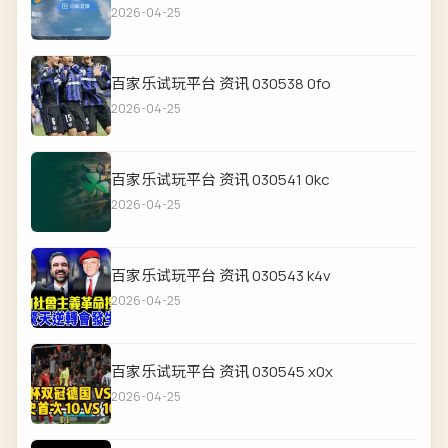
2026-04-25
百家乐试玩平台 资讯 030538 0fo
2026-04-25
百家乐试玩平台 资讯 030541 0kc
2026-04-25
百家乐试玩平台 资讯 030543 k4v
2026-04-25
百家乐试玩平台 资讯 030545 x0x
2026-04-25