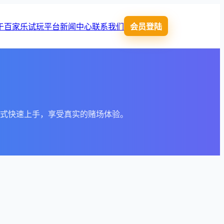
于百家乐试玩平台
新闻中心
联系我们
会员登陆
式快速上手，享受真实的赌场体验。