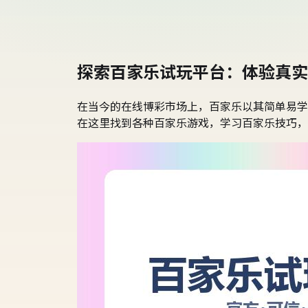
探索百家乐试玩平台：体验真实
在当今的在线博彩市场上，百家乐以其简单易学
在这里找到各种百家乐游戏，学习百家乐技巧，