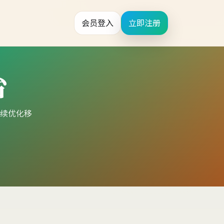
会员登入
立即注册
台
续优化移