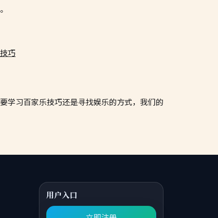
。
技巧
要学习百家乐技巧还是寻找娱乐的方式，我们的
用户入口
立即注册