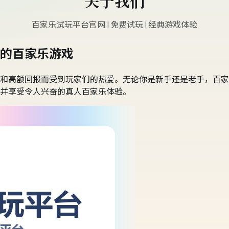
关于我们
百家乐试玩平台官网 | 免费试玩 | 经典游戏体验
的百家乐游戏
和高额回报而受到玩家们的热爱。无论你是新手还是老手，百家
并享受令人兴奋的真人百家乐体验。