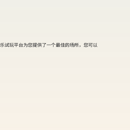
乐试玩平台为您提供了一个最佳的场所，您可以