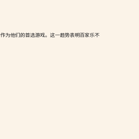
乐作为他们的首选游戏。这一趋势表明百家乐不