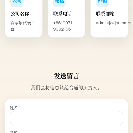
公司
电话
邮箱
公司名称
联系电话
联系邮箱
百家乐试玩平
+86-0971-
admin@wjsummer
台
9992166
发送留言
我们会将信息转给合适的负责人。
姓名
邮箱