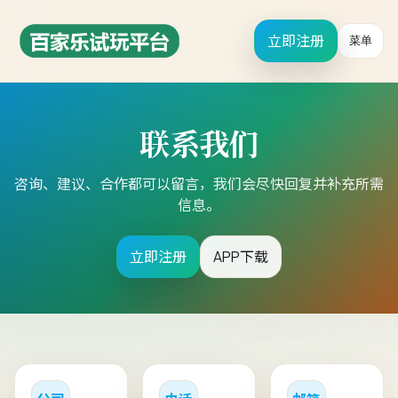
立即注册
菜单
联系我们
咨询、建议、合作都可以留言，我们会尽快回复并补充所需
信息。
立即注册
APP下载