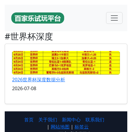
#世界杯深度
2026世界杯深度数据分析
2026-07-08
首页
关于我们
新闻中心
联系我们
|
网站地图
|
标签云