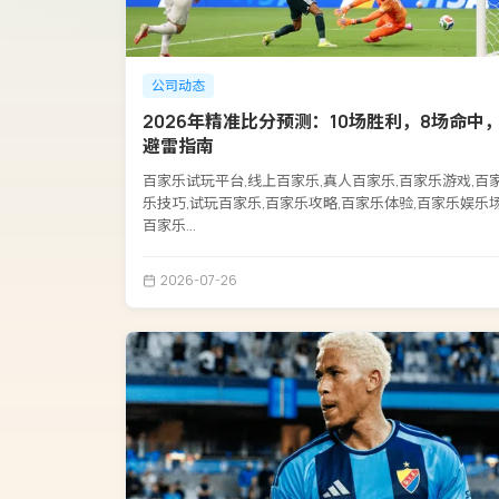
公司动态
2026年精准比分预测：10场胜利，8场命中
避雷指南
百家乐试玩平台,线上百家乐,真人百家乐,百家乐游戏,百
乐技巧,试玩百家乐,百家乐攻略,百家乐体验,百家乐娱乐场
百家乐...
2026-07-26