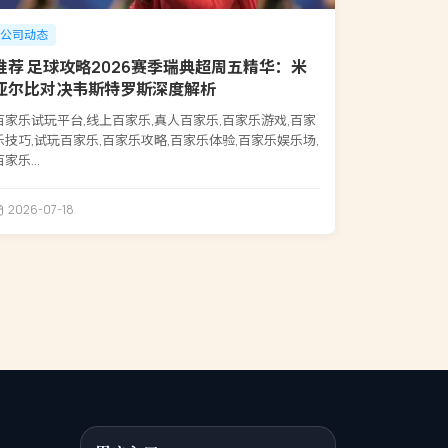
公司动态
推荐 足球攻略2026赛季瑞典超周五精华：米
亚尔比对决韦斯特罗斯深度解析
百家乐试玩平台,线上百家乐,真人百家乐,百家乐游戏,百家
乐技巧,试玩百家乐,百家乐攻略,百家乐体验,百家乐娱乐场,
家乐...
2026-07-18