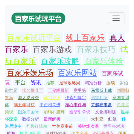
百家乐试玩平台
线上百家乐
真人
百家乐
百家乐游戏
百家乐技巧
试
玩百家乐
百家乐攻略
百家乐体验
百家乐娱乐场
百家乐网站
百家乐试
玩
平台
资讯
推荐
足球攻略周
精准分析
连续
罗伯
逊世界
排名攀升至
丁俊晖最新
意甲第
马雷斯卡裁
判回归
罗马
湖人逆袭夺
裁判更正
伊森犯规定
卡纳瓦罗
意国青训
体
满五年可获
平台相关进
核心事件与
芬超赛事盘
负亮点
频现
图尔库国际
加纳乔脏辫
造型引争议
文化挪用还
世界
杯深度
数据分析
最新解析
巴拉圭战澳
大利亚
红姐
科
洛尼澳主
炸裂红球精
世美赛事前
关键场次深
世界杯对决
前瞻
埃及伊朗巅
篮球场神表
火力全开
今日是爆点
俄甲